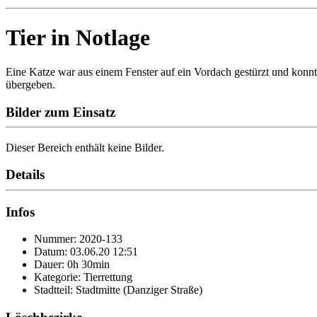
Tier in Notlage
Eine Katze war aus einem Fenster auf ein Vordach gestürzt und konnte 
übergeben.
Bilder zum Einsatz
Dieser Bereich enthält keine Bilder.
Details
Infos
Nummer: 2020-133
Datum: 03.06.20 12:51
Dauer: 0h 30min
Kategorie: Tierrettung
Stadtteil: Stadtmitte (Danziger Straße)