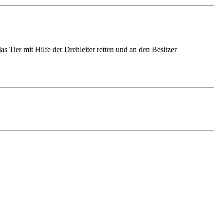
s Tier mit Hilfe der Drehleiter retten und an den Besitzer