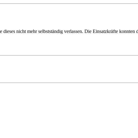
dieses nicht mehr selbstständig verlassen. Die Einsatzkräfte konnten da