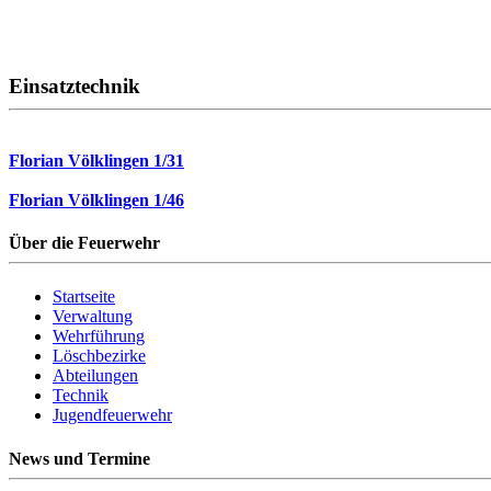
Einsatztechnik
Florian Völklingen 1/31
Florian Völklingen 1/46
Über die Feuerwehr
Startseite
Verwaltung
Wehrführung
Löschbezirke
Abteilungen
Technik
Jugendfeuerwehr
News und Termine