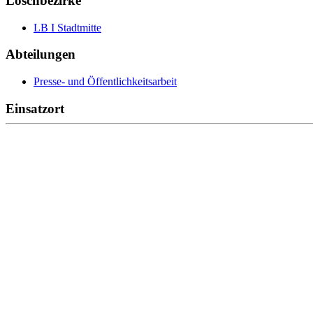
Löschbezirke
LB I Stadtmitte
Abteilungen
Presse- und Öffentlichkeitsarbeit
Einsatzort