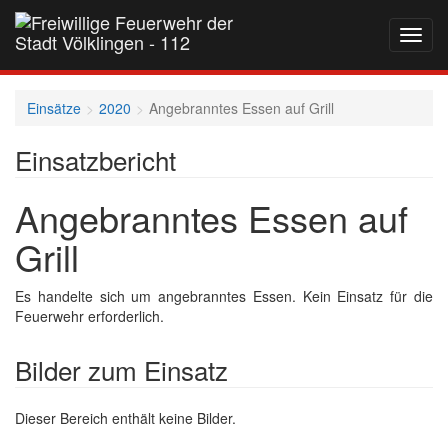
Navig
auf-
und
zukla
Einsätze
2020
Angebranntes Essen auf Grill
Einsatzbericht
Angebranntes Essen auf
Grill
Es handelte sich um angebranntes Essen. Kein Einsatz für die
Feuerwehr erforderlich.
Bilder zum Einsatz
Dieser Bereich enthält keine Bilder.