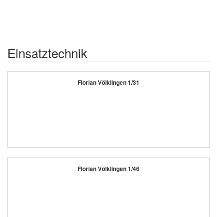
Einsatztechnik
Florian Völklingen 1/31
Florian Völklingen 1/46