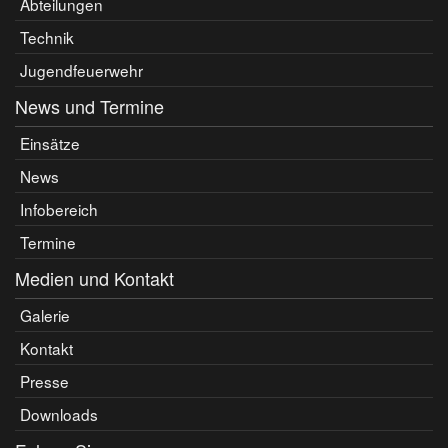
Abteilungen
Technik
Jugendfeuerwehr
News und Termine
Einsätze
News
Infobereich
Termine
Medien und Kontakt
Galerie
Kontakt
Presse
Downloads