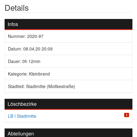
Details
Infos
Nummer: 2020-97
Datum: 08.04.20 20:09
Dauer: 0h 12min
Kategorie: Kleinbrand
Stadtteil: Stadtmitte (Moltkestraße)
Löschbezirke
I
LB I Stadtmitte
Abteilungen