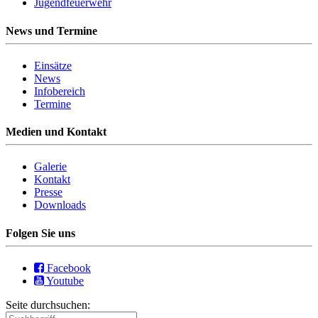
Jugendfeuerwehr
News und Termine
Einsätze
News
Infobereich
Termine
Medien und Kontakt
Galerie
Kontakt
Presse
Downloads
Folgen Sie uns
Facebook
Youtube
Seite durchsuchen: