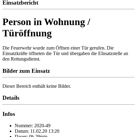
Einsatzbericht
Person in Wohnung /
Türöffnung
Die Feuerwehr wurde zum Öffnen einer Tür gerufen. Die
Einsatzkräfte öffneten die Tür und übergaben die EInsatzstelle an
den Rettungsdienst.
Bilder zum Einsatz
Dieser Bereich enthält keine Bilder.
Details
Infos
Nummer: 2020-49
Datum: 11.02.20 13:20
Dauer: 0h 29min