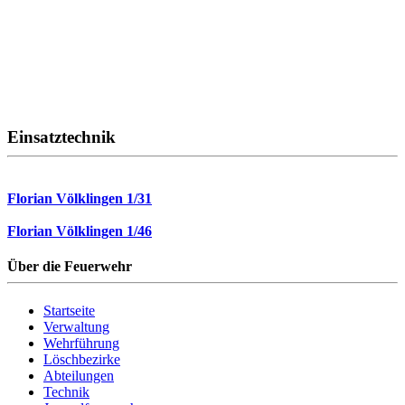
Einsatztechnik
Florian Völklingen 1/31
Florian Völklingen 1/46
Über die Feuerwehr
Startseite
Verwaltung
Wehrführung
Löschbezirke
Abteilungen
Technik