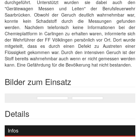
durchgeführt. Unterstützt wurden sie dabei auch den
"Gerätewagen Messen und Leiten" der Berufsfeuerwehr
Saarbrücken. Obwohl der Geruch deutlich wahrnehmbar war,
konnte kein Schadstoff durch die Messungen gefunden
werden. Nachdem telefonisch keine Informationen bei der
Chemieplattform in Carlingen zu erhalten waren, informierte sich
der Wehrführer der FF Völklingen persönlich vor Ort. Dort wurde
mitgeteilt, dass es durch einen Defekt zu Austreten einer
Flüssigkeit gekommen war. Durch den intensiven Geruch ist der
Stoff bereits wahrnehmbar auch wenn er nicht gemessen werden
kann. Eine Gefährdung für die Bevölkerung hat nicht bestanden.
Bilder zum Einsatz
Details
Infos