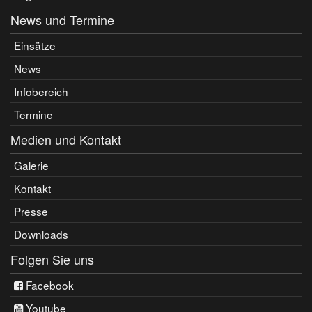
News und Termine
Einsätze
News
Infobereich
Termine
Medien und Kontakt
Galerie
Kontakt
Presse
Downloads
Folgen Sie uns
Facebook
Youtube