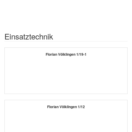
Einsatztechnik
Florian Völklingen 1/19-1
Florian Völklingen 1/12