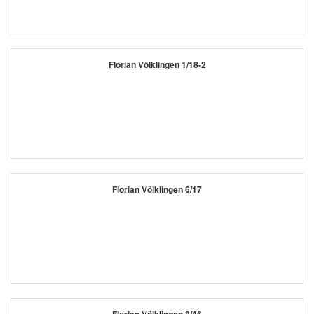
Florian Völklingen 1/18-2
Florian Völklingen 6/17