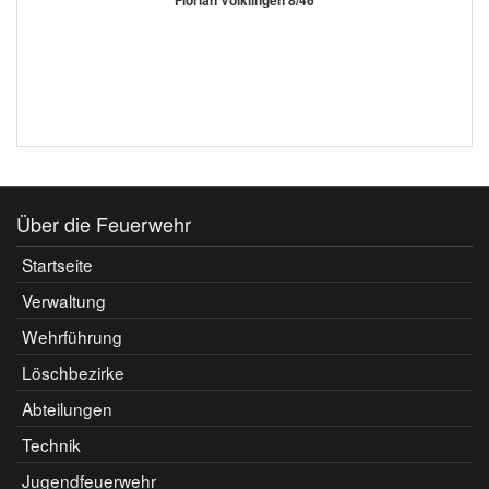
Florian Völklingen 8/46
Über die Feuerwehr
Startseite
Verwaltung
Wehrführung
Löschbezirke
Abteilungen
Technik
Jugendfeuerwehr