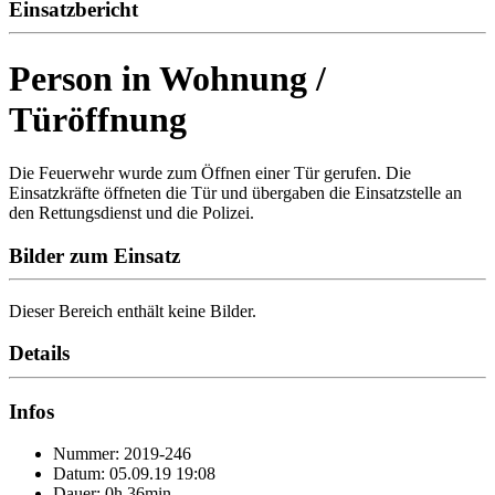
Einsatzbericht
Person in Wohnung /
Türöffnung
Die Feuerwehr wurde zum Öffnen einer Tür gerufen. Die
Einsatzkräfte öffneten die Tür und übergaben die Einsatzstelle an
den Rettungsdienst und die Polizei.
Bilder zum Einsatz
Dieser Bereich enthält keine Bilder.
Details
Infos
Nummer: 2019-246
Datum: 05.09.19 19:08
Dauer: 0h 36min