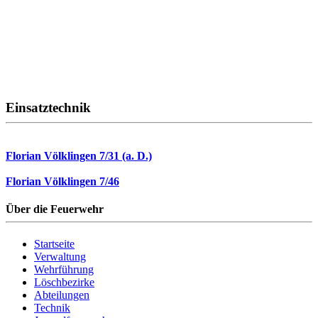
Einsatztechnik
Florian Völklingen 7/31 (a. D.)
Florian Völklingen 7/46
Über die Feuerwehr
Startseite
Verwaltung
Wehrführung
Löschbezirke
Abteilungen
Technik