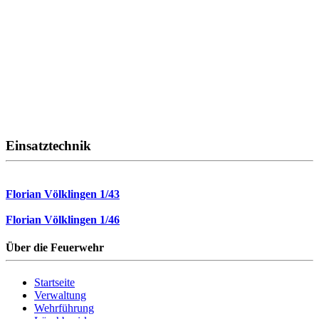
Einsatztechnik
Florian Völklingen 1/43
Florian Völklingen 1/46
Über die Feuerwehr
Startseite
Verwaltung
Wehrführung