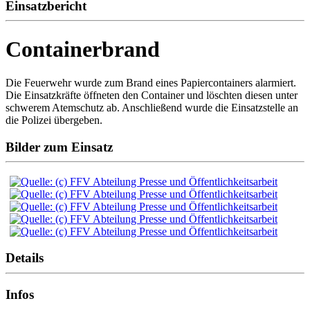
Einsatzbericht
Containerbrand
Die Feuerwehr wurde zum Brand eines Papiercontainers alarmiert.
Die Einsatzkräfte öffneten den Container und löschten diesen unter
schwerem Atemschutz ab. Anschließend wurde die Einsatzstelle an
die Polizei übergeben.
Bilder zum Einsatz
Details
Infos