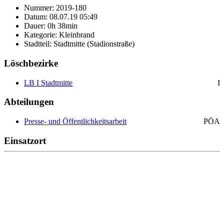
Nummer: 2019-180
Datum: 08.07.19 05:49
Dauer: 0h 38min
Kategorie: Kleinbrand
Stadtteil: Stadtmitte (Stadionstraße)
Löschbezirke
LB I Stadtmitte
I
Abteilungen
Presse- und Öffentlichkeitsarbeit
PÖA
Einsatzort