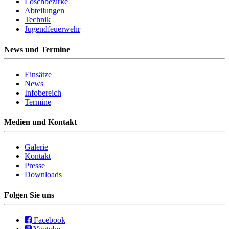
Löschbezirke
Abteilungen
Technik
Jugendfeuerwehr
News und Termine
Einsätze
News
Infobereich
Termine
Medien und Kontakt
Galerie
Kontakt
Presse
Downloads
Folgen Sie uns
Facebook