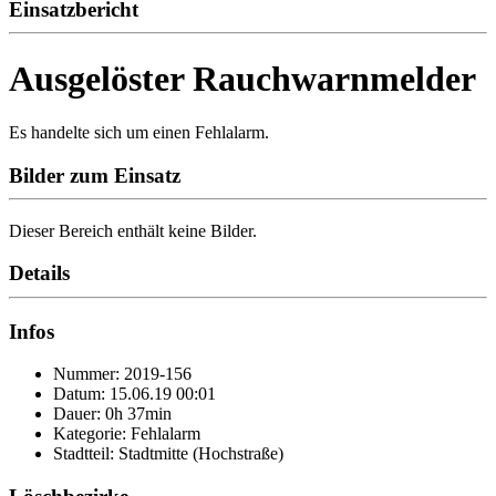
Einsatzbericht
Ausgelöster Rauchwarnmelder
Es handelte sich um einen Fehlalarm.
Bilder zum Einsatz
Dieser Bereich enthält keine Bilder.
Details
Infos
Nummer: 2019-156
Datum: 15.06.19 00:01
Dauer: 0h 37min
Kategorie: Fehlalarm
Stadtteil: Stadtmitte (Hochstraße)