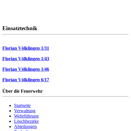
Einsatztechnik
Florian Völklingen 1/31
Florian Völklingen 1/43
Florian Völklingen 1/46
Florian Völklingen 6/17
Über die Feuerwehr
Startseite
Verwaltung
Wehrführung
Löschbezirke
Abteilungen