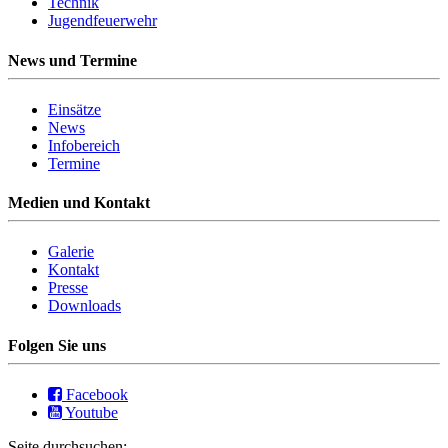
Technik
Jugendfeuerwehr
News und Termine
Einsätze
News
Infobereich
Termine
Medien und Kontakt
Galerie
Kontakt
Presse
Downloads
Folgen Sie uns
Facebook
Youtube
Seite durchsuchen: