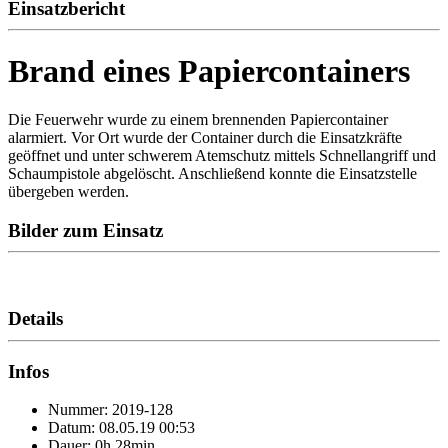
Einsatzbericht
Brand eines Papiercontainers
Die Feuerwehr wurde zu einem brennenden Papiercontainer
alarmiert. Vor Ort wurde der Container durch die Einsatzkräfte
geöffnet und unter schwerem Atemschutz mittels Schnellangriff und
Schaumpistole abgelöscht. Anschließend konnte die Einsatzstelle
übergeben werden.
Bilder zum Einsatz
Details
Infos
Nummer: 2019-128
Datum: 08.05.19 00:53
Dauer: 0h 28min