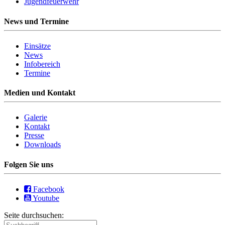
Jugendfeuerwehr
News und Termine
Einsätze
News
Infobereich
Termine
Medien und Kontakt
Galerie
Kontakt
Presse
Downloads
Folgen Sie uns
Facebook
Youtube
Seite durchsuchen: