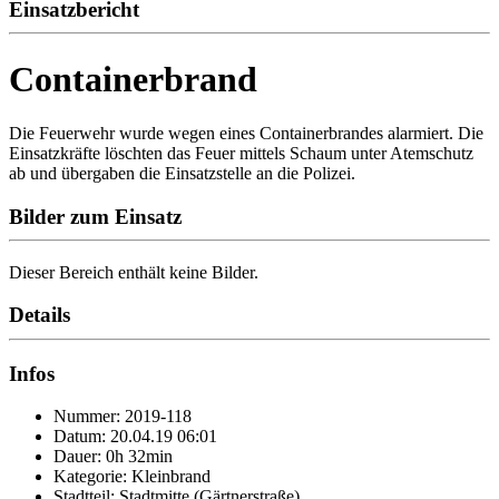
Einsatzbericht
Containerbrand
Die Feuerwehr wurde wegen eines Containerbrandes alarmiert. Die
Einsatzkräfte löschten das Feuer mittels Schaum unter Atemschutz
ab und übergaben die Einsatzstelle an die Polizei.
Bilder zum Einsatz
Dieser Bereich enthält keine Bilder.
Details
Infos
Nummer: 2019-118
Datum: 20.04.19 06:01
Dauer: 0h 32min
Kategorie: Kleinbrand
Stadtteil: Stadtmitte (Gärtnerstraße)