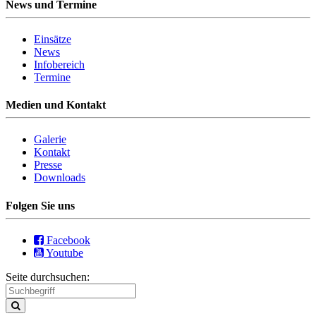
News und Termine
Einsätze
News
Infobereich
Termine
Medien und Kontakt
Galerie
Kontakt
Presse
Downloads
Folgen Sie uns
Facebook
Youtube
Seite durchsuchen: