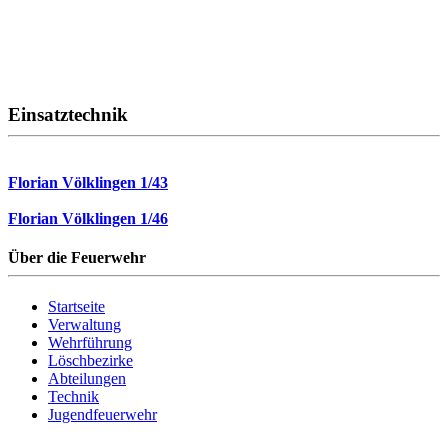
Einsatztechnik
Florian Völklingen 1/43
Florian Völklingen 1/46
Über die Feuerwehr
Startseite
Verwaltung
Wehrführung
Löschbezirke
Abteilungen
Technik
Jugendfeuerwehr