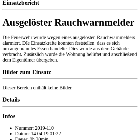
Einsatzbericht
Ausgelöster Rauchwarnmelder
Die Feuerwehr wurde wegen eines ausgelösten Rauchwarnmelders
alarmiert. DIe Einsatzkräfte konnten feststellen, dass es sich
um angebranntes Essen handelte. Dies wurde aus dem Gebäude
verbracht. Zusätzlich wurde die Wohnung belüftet und anschließend
dem Eigentümer übergeben.
Bilder zum Einsatz
Dieser Bereich enthält keine Bilder.
Details
Infos
Nummer: 2019-110
Datum: 14.04.19 01:22
Dauer: 0h 30min