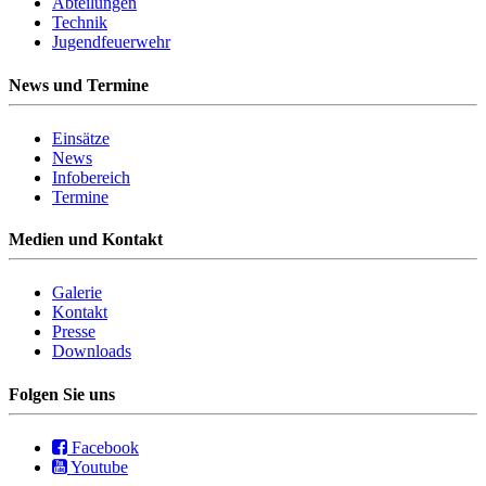
Abteilungen
Technik
Jugendfeuerwehr
News und Termine
Einsätze
News
Infobereich
Termine
Medien und Kontakt
Galerie
Kontakt
Presse
Downloads
Folgen Sie uns
Facebook
Youtube