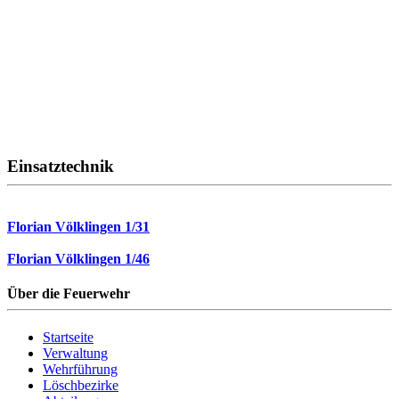
Einsatztechnik
Florian Völklingen 1/31
Florian Völklingen 1/46
Über die Feuerwehr
Startseite
Verwaltung
Wehrführung
Löschbezirke