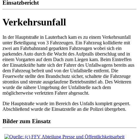
Einsatzbericht
Verkehrsunfall
In der Hauptstraße in Lauterbach kam es zu einem Verkehrsunfall
unter Beteiligung von 3 Fahrzeugen. Ein Fahrzeug kollidierte mit
zwei am Fahrbahnrand geparkten Fahrzeugen wobei sich ein
parkendes Auto durch die Wucht des Aufpralls überschlug und in
einem Vorgarten auf dem Dach zum Liegen kam. Beim Eintreffen
der Einsatzkräfte hatte sich der Fahrer des Unfallwagens bereits aus
dem Fahrzeug befreit und von der Unfallstelle entfernt. Die
Feuerwehr stellte den Brandschutz sicher, schaltete die Fahrzeuge
stromlos und streute ausgelaufene Betriebsmittel ab. Des Weiteren
wurde die nähere Umgebung der Unfallstelle nach dem
möglicherweise verletzten Fahrer abgesucht.
Die Hauptstraße wurde im Bereich des Unfalls komplett gesperrt.
Abschließend wurde die Einsatzstelle an die Polizei übergeben.
Bilder zum Einsatz