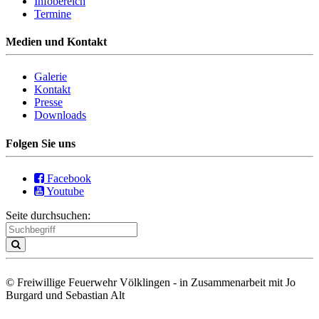
Infobereich
Termine
Medien und Kontakt
Galerie
Kontakt
Presse
Downloads
Folgen Sie uns
Facebook
Youtube
Seite durchsuchen:
© Freiwillige Feuerwehr Völklingen - in Zusammenarbeit mit Jo
Burgard und Sebastian Alt