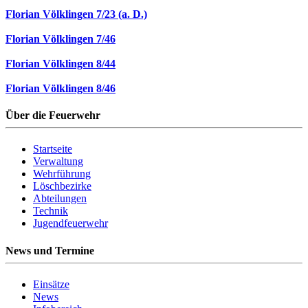
Florian Völklingen 7/23 (a. D.)
Florian Völklingen 7/46
Florian Völklingen 8/44
Florian Völklingen 8/46
Über die Feuerwehr
Startseite
Verwaltung
Wehrführung
Löschbezirke
Abteilungen
Technik
Jugendfeuerwehr
News und Termine
Einsätze
News