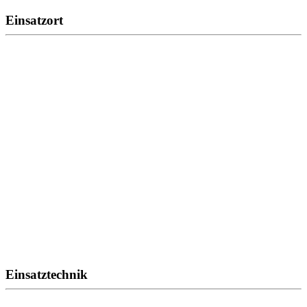
Einsatzort
Einsatztechnik