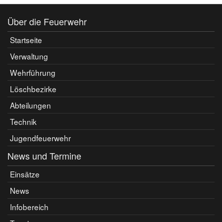
Über die Feuerwehr
Startseite
Verwaltung
Wehrführung
Löschbezirke
Abteilungen
Technik
Jugendfeuerwehr
News und Termine
Einsätze
News
Infobereich