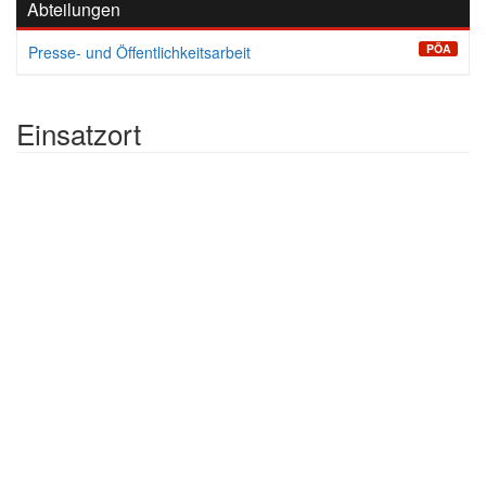
Abteilungen
PÖA
Presse- und Öffentlichkeitsarbeit
Einsatzort