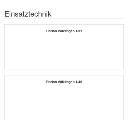
Einsatztechnik
Florian Völklingen 1/31
Florian Völklingen 1/46