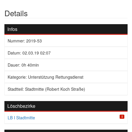
Details
Infos
Nummer: 2019-53
Datum: 02.03.19 02:07
Dauer: 0h 40min
Kategorie: Unterstützung Rettungsdienst
Stadtteil: Stadtmitte (Robert Koch Straße)
Löschbezirke
I
LB I Stadtmitte