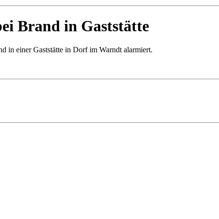
ei Brand in Gaststätte
 in einer Gaststätte in Dorf im Warndt alarmiert.