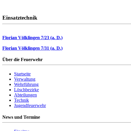
Einsatztechnik
Florian Völklingen 7/23 (a. D.)
Florian Völklingen 7/31 (a. D.)
Über die Feuerwehr
Startseite
Verwaltung
Wehrführung
Löschbezirke
Abteilungen
Technik
Jugendfeuerwehr
News und Termine