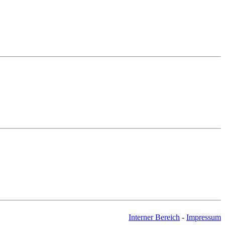
Interner Bereich
-
Impressum