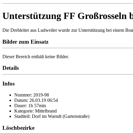
Unterstützung FF Großrosseln b
Die Drehleiter aus Ludweiler wurde zur Unterstützung bei einem Brand
Bilder zum Einsatz
Dieser Bereich enthält keine Bilder.
Details
Infos
Nummer: 2019-98
Datum: 26.03.19 06:54
Dauer: 1h 57min
Kategorie: Mittelbrand
Stadtteil: Dorf im Warndt (Gartenstraße)
Löschbezirke