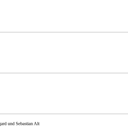
ard und Sebastian Alt