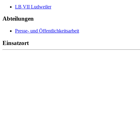
LB VII Ludweiler
Abteilungen
Presse- und Öffentlichkeitsarbeit
Einsatzort