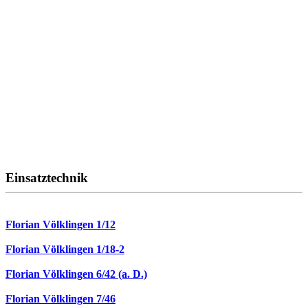
Einsatztechnik
Florian Völklingen 1/12
Florian Völklingen 1/18-2
Florian Völklingen 6/42 (a. D.)
Florian Völklingen 7/46