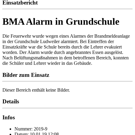
Einsatzbericht
BMA Alarm in Grundschule
Die Feuerwehr wurde wegen eines Alarmes der Brandmeldeanlage
in der Grundschule Ludweiler alarmiert. Bei Eintreffen der
Einsatzkräfte war die Schule bereits durch die Lehrer evakuiert
worden. Der Alarm wurde durch angebranntes Essen ausgelöst.
Nach Belüftungsmaßnahmen in dem betroffenen Bereich, konnten
die Schüler und Lehrer wieder in das Gebäude.
Bilder zum Einsatz
Dieser Bereich enthält keine Bilder.
Details
Infos
Nummer: 2019-9
Datum: 10.01.19 12:08