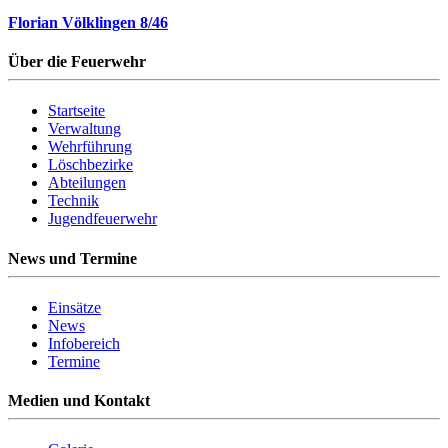
Florian Völklingen 8/46
Über die Feuerwehr
Startseite
Verwaltung
Wehrführung
Löschbezirke
Abteilungen
Technik
Jugendfeuerwehr
News und Termine
Einsätze
News
Infobereich
Termine
Medien und Kontakt