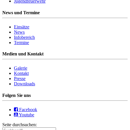
Jugendfeuerwehr
News und Termine
Einsätze
News
Infobereich
Termine
Medien und Kontakt
Galerie
Kontakt
Presse
Downloads
Folgen Sie uns
Facebook
Youtube
Seite durchsuchen: