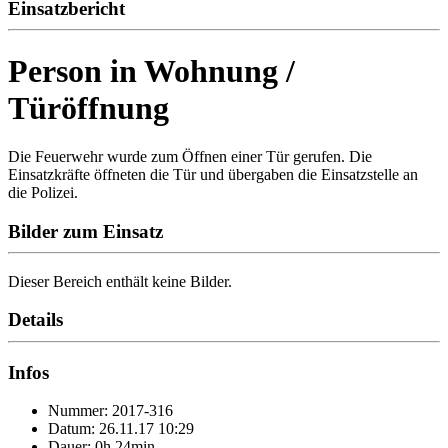
Einsatzbericht
Person in Wohnung /
Türöffnung
Die Feuerwehr wurde zum Öffnen einer Tür gerufen. Die
Einsatzkräfte öffneten die Tür und übergaben die Einsatzstelle an
die Polizei.
Bilder zum Einsatz
Dieser Bereich enthält keine Bilder.
Details
Infos
Nummer: 2017-316
Datum: 26.11.17 10:29
Dauer: 0h 24min