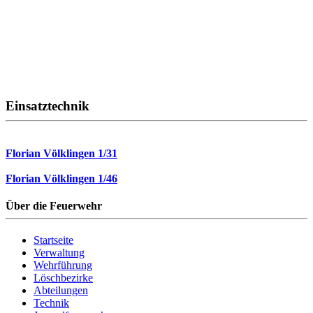
Einsatztechnik
Florian Völklingen 1/31
Florian Völklingen 1/46
Über die Feuerwehr
Startseite
Verwaltung
Wehrführung
Löschbezirke
Abteilungen
Technik