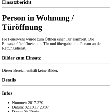
Einsatzbericht
Person in Wohnung /
Türöffnung
Fie Feuerwehr wurde zum Öffnen einer Tür alarmiert. Die
Einsatzkräfte öffneten die Tür und übergaben die Person an den
Rettungsdienst.
Bilder zum Einsatz
Dieser Bereich enthält keine Bilder.
Details
Infos
Nummer: 2017-270
Datum: 02.10.17 23:07
Dauer: 0h 29min