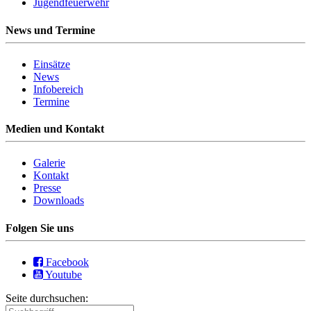
Jugendfeuerwehr
News und Termine
Einsätze
News
Infobereich
Termine
Medien und Kontakt
Galerie
Kontakt
Presse
Downloads
Folgen Sie uns
Facebook
Youtube
Seite durchsuchen: