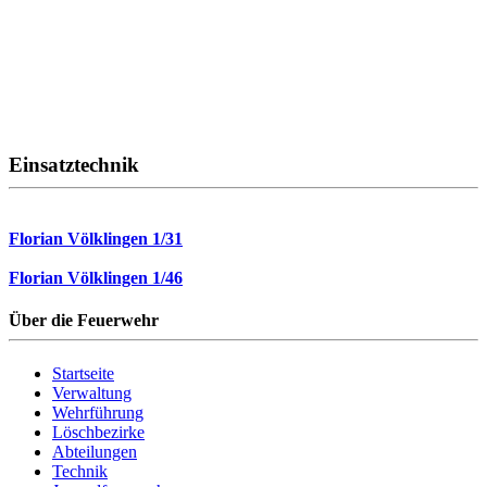
Einsatztechnik
Florian Völklingen 1/31
Florian Völklingen 1/46
Über die Feuerwehr
Startseite
Verwaltung
Wehrführung
Löschbezirke
Abteilungen
Technik