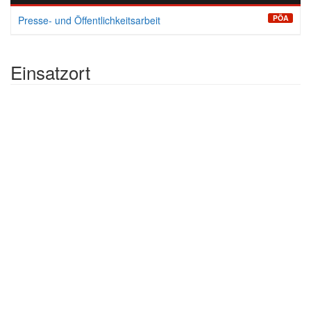
PÖA
Presse- und Öffentlichkeitsarbeit
Einsatzort