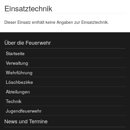
Einsatztechnik
Dieser Einsatz enthält keine Angaben zur Einsatztechnik.
Über die Feuerwehr
Startseite
Verwaltung
Wehrführung
Löschbezirke
Abteilungen
Technik
Jugendfeuerwehr
News und Termine