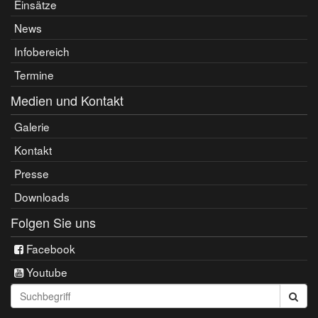
Einsätze
News
Infobereich
Termine
Medien und Kontakt
Galerie
Kontakt
Presse
Downloads
Folgen Sie uns
Facebook
Youtube
Seite
durchsuchen: