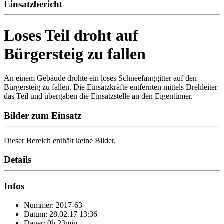
Einsatzbericht
Loses Teil droht auf
Bürgersteig zu fallen
An einem Gebäude drohte ein loses Schneefanggitter auf den
Bürgersteig zu fallen. Die Einsatzkräfte entfernten mittels Drehleiter
das Teil und übergaben die Einsatzstelle an den Eigentümer.
Bilder zum Einsatz
Dieser Bereich enthält keine Bilder.
Details
Infos
Nummer: 2017-63
Datum: 28.02.17 13:36
Dauer: 0h 23min