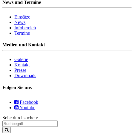
News und Termine
Einsätze
News
Infobereich
Termine
Medien und Kontakt
Galerie
Kontakt
Presse
Downloads
Folgen Sie uns
Facebook
Youtube
Seite durchsuchen: