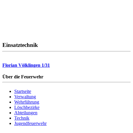
Einsatztechnik
Florian Völklingen 1/31
Über die Feuerwehr
Startseite
Verwaltung
Wehrführung
Löschbezirke
Abteilungen
Technik
Jugendfeuerwehr