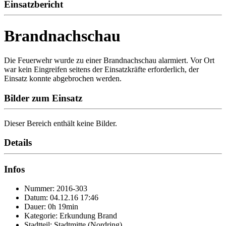
Einsatzbericht
Brandnachschau
Die Feuerwehr wurde zu einer Brandnachschau alarmiert. Vor Ort
war kein Eingreifen seitens der Einsatzkräfte erforderlich, der
Einsatz konnte abgebrochen werden.
Bilder zum Einsatz
Dieser Bereich enthält keine Bilder.
Details
Infos
Nummer: 2016-303
Datum: 04.12.16 17:46
Dauer: 0h 19min
Kategorie: Erkundung Brand
Stadtteil: Stadtmitte (Nordring)