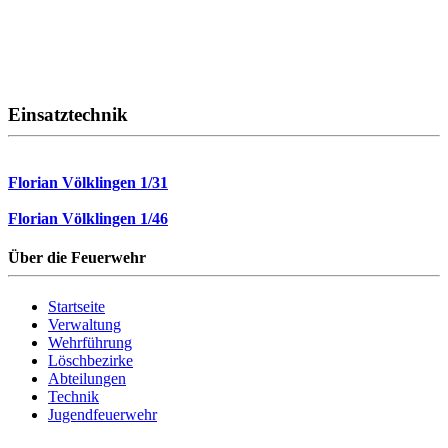
Einsatztechnik
Florian Völklingen 1/31
Florian Völklingen 1/46
Über die Feuerwehr
Startseite
Verwaltung
Wehrführung
Löschbezirke
Abteilungen
Technik
Jugendfeuerwehr