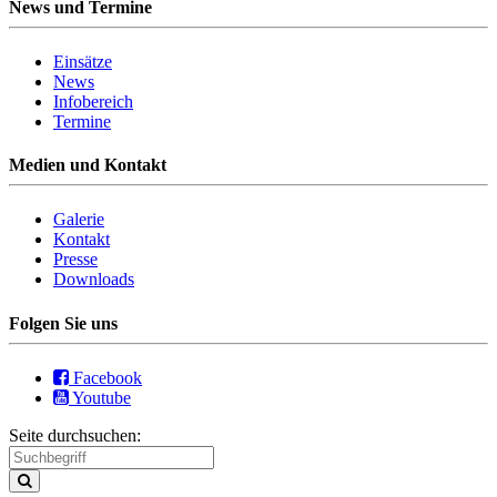
News und Termine
Einsätze
News
Infobereich
Termine
Medien und Kontakt
Galerie
Kontakt
Presse
Downloads
Folgen Sie uns
Facebook
Youtube
Seite durchsuchen: