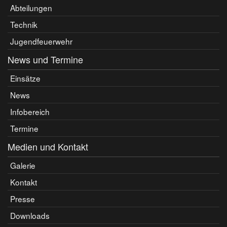
Abteilungen
Technik
Jugendfeuerwehr
News und Termine
Einsätze
News
Infobereich
Termine
Medien und Kontakt
Galerie
Kontakt
Presse
Downloads