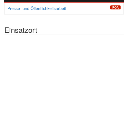
PÖA
Presse- und Öffentlichkeitsarbeit
Einsatzort