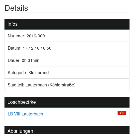
Details
Infos
Nummer: 2016-309
Datum: 17.12.16 16:50
Dauer: 0h 31min
Kategorie: Kleinbrand
Stadtteil: Lauterbach (Köhlerstraße)
Löschbezirke
VIII
LB VIII Lauterbach
Abteilungen