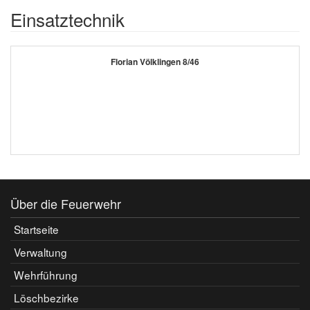
Einsatztechnik
Florian Völklingen 8/46
Über die Feuerwehr
Startseite
Verwaltung
Wehrführung
Löschbezirke