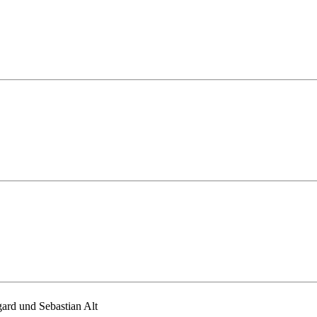
ard und Sebastian Alt