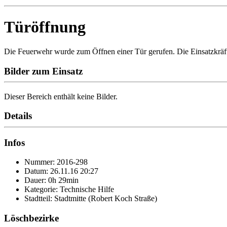
Türöffnung
Die Feuerwehr wurde zum Öffnen einer Tür gerufen. Die Einsatzkräfte 
Bilder zum Einsatz
Dieser Bereich enthält keine Bilder.
Details
Infos
Nummer: 2016-298
Datum: 26.11.16 20:27
Dauer: 0h 29min
Kategorie: Technische Hilfe
Stadtteil: Stadtmitte (Robert Koch Straße)
Löschbezirke