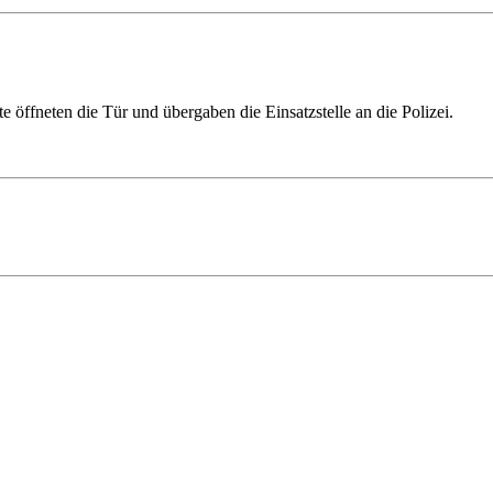
öffneten die Tür und übergaben die Einsatzstelle an die Polizei.