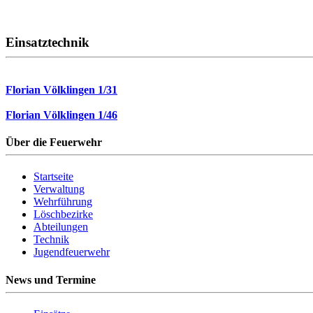
Einsatztechnik
Florian Völklingen 1/31
Florian Völklingen 1/46
Über die Feuerwehr
Startseite
Verwaltung
Wehrführung
Löschbezirke
Abteilungen
Technik
Jugendfeuerwehr
News und Termine