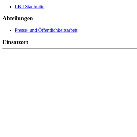
LB I Stadtmitte
Abteilungen
Presse- und Öffentlichkeitsarbeit
Einsatzort