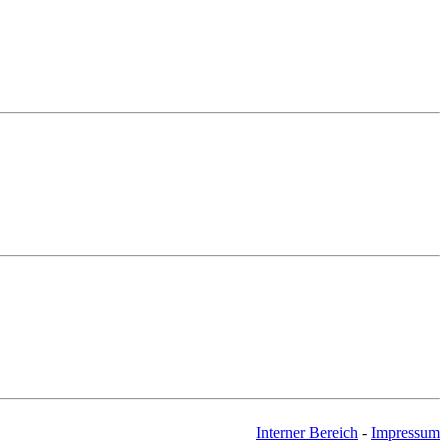
Interner Bereich
-
Impressum