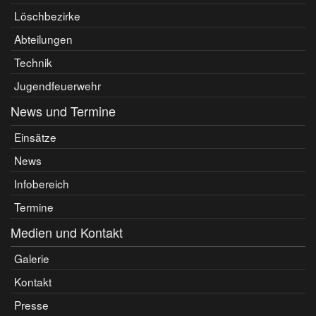
Löschbezirke
Abteilungen
Technik
Jugendfeuerwehr
News und Termine
Einsätze
News
Infobereich
Termine
Medien und Kontakt
Galerie
Kontakt
Presse