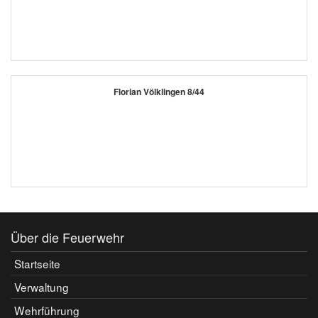
Florian Völklingen 8/44
Über die Feuerwehr
Startseite
Verwaltung
Wehrführung