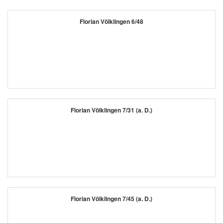
Florian Völklingen 6/48
Florian Völklingen 7/31 (a. D.)
Florian Völklingen 7/45 (a. D.)