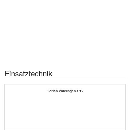
Einsatztechnik
Florian Völklingen 1/12