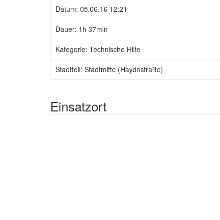
Datum: 05.06.16 12:21
Dauer: 1h 37min
Kategorie: Technische Hilfe
Stadtteil: Stadtmitte (Haydnstraße)
Einsatzort