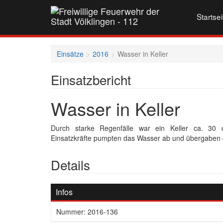
Startsei
Einsätze
2016
Wasser in Keller
Einsatzbericht
Wasser in Keller
Durch starke Regenfälle war ein Keller ca. 30 
Einsatzkräfte pumpten das Wasser ab und übergaben di
Details
Infos
Nummer: 2016-136