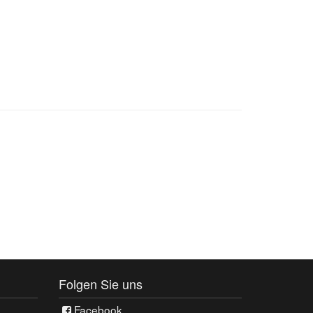
Folgen Sie uns
Facebook