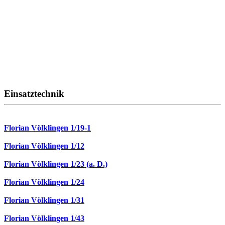
Einsatztechnik
Florian Völklingen 1/19-1
Florian Völklingen 1/12
Florian Völklingen 1/23 (a. D.)
Florian Völklingen 1/24
Florian Völklingen 1/31
Florian Völklingen 1/43