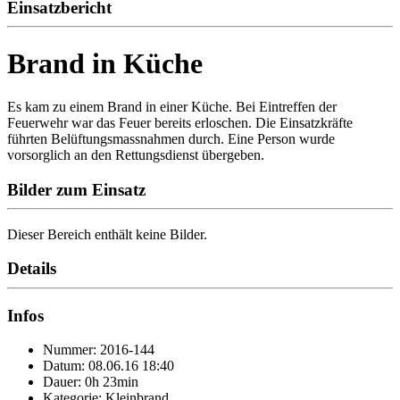
Einsatzbericht
Brand in Küche
Es kam zu einem Brand in einer Küche. Bei Eintreffen der
Feuerwehr war das Feuer bereits erloschen. Die Einsatzkräfte
führten Belüftungsmassnahmen durch. Eine Person wurde
vorsorglich an den Rettungsdienst übergeben.
Bilder zum Einsatz
Dieser Bereich enthält keine Bilder.
Details
Infos
Nummer: 2016-144
Datum: 08.06.16 18:40
Dauer: 0h 23min
Kategorie: Kleinbrand