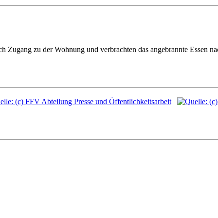
 sich Zugang zu der Wohnung und verbrachten das angebrannte Essen 