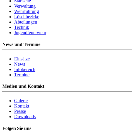
Startseite
Verwaltung
Wehrführung
Löschbezirke
Abteilungen
Technik
Jugendfeuerwehr
News und Termine
Einsätze
News
Infobereich
Termine
Medien und Kontakt
Galerie
Kontakt
Presse
Downloads
Folgen Sie uns