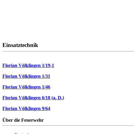
Einsatztechnik
Florian Völklingen 1/19-1
Florian Völklingen 1/31
Florian Völklingen 1/46
Florian Völklingen 6/18 (a. D.)
Florian Völklingen 9/64
Über die Feuerwehr