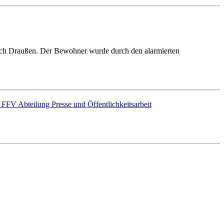
nach Draußen. Der Bewohner wurde durch den alarmierten