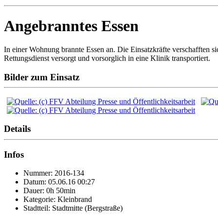
Angebranntes Essen
In einer Wohnung brannte Essen an. Die Einsatzkräfte verschafften
Rettungsdienst versorgt und vorsorglich in eine Klinik transportiert.
Bilder zum Einsatz
Details
Infos
Nummer: 2016-134
Datum: 05.06.16 00:27
Dauer: 0h 50min
Kategorie: Kleinbrand
Stadtteil: Stadtmitte (Bergstraße)