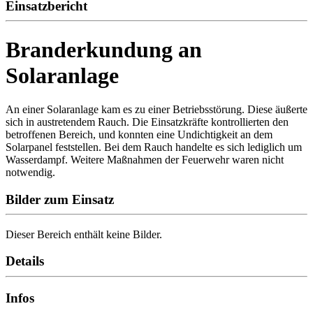
Einsatzbericht
Branderkundung an
Solaranlage
An einer Solaranlage kam es zu einer Betriebsstörung. Diese äußerte
sich in austretendem Rauch. Die Einsatzkräfte kontrollierten den
betroffenen Bereich, und konnten eine Undichtigkeit an dem
Solarpanel feststellen. Bei dem Rauch handelte es sich lediglich um
Wasserdampf. Weitere Maßnahmen der Feuerwehr waren nicht
notwendig.
Bilder zum Einsatz
Dieser Bereich enthält keine Bilder.
Details
Infos