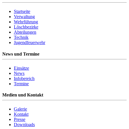
Startseite
Verwaltung
Wehrführung
Löschbezirke
Abteilungen
Technik
Jugendfeuerwehr
News und Termine
Einsätze
News
Infobereich
Termine
Medien und Kontakt
Galerie
Kontakt
Presse
Downloads