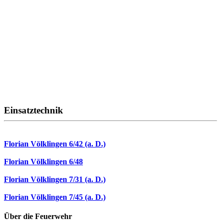
Einsatztechnik
Florian Völklingen 6/42 (a. D.)
Florian Völklingen 6/48
Florian Völklingen 7/31 (a. D.)
Florian Völklingen 7/45 (a. D.)
Über die Feuerwehr