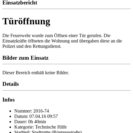
Einsatzbericht
Türöffnung
Die Feuerwehr wurde zum Öffnen einer Tür gerufen. Die
Einsatzkräfte öffneten die Wohnung und übergaben diese an die
Polizei und den Rettungsdienst.
Bilder zum Einsatz
Dieser Bereich enthält keine Bilder.
Details
Infos
Nummer: 2016-74
Datum: 07.04.16 09:57
Dauer: 0h 40min
Kategorie: Technische Hilfe
Stadtteil: Stadtmitte (Röntgenstraße)