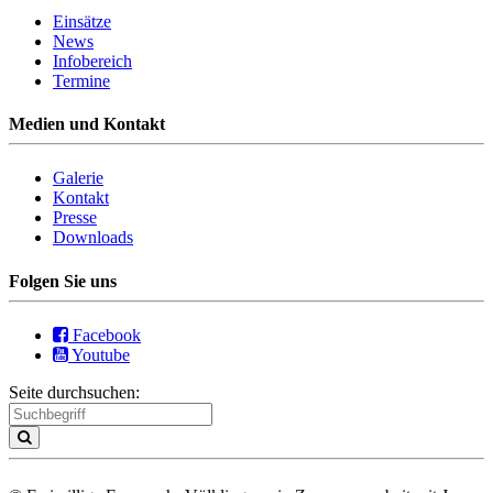
Einsätze
News
Infobereich
Termine
Medien und Kontakt
Galerie
Kontakt
Presse
Downloads
Folgen Sie uns
Facebook
Youtube
Seite durchsuchen: