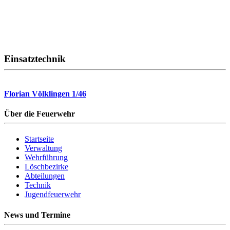
Einsatztechnik
Florian Völklingen 1/46
Über die Feuerwehr
Startseite
Verwaltung
Wehrführung
Löschbezirke
Abteilungen
Technik
Jugendfeuerwehr
News und Termine