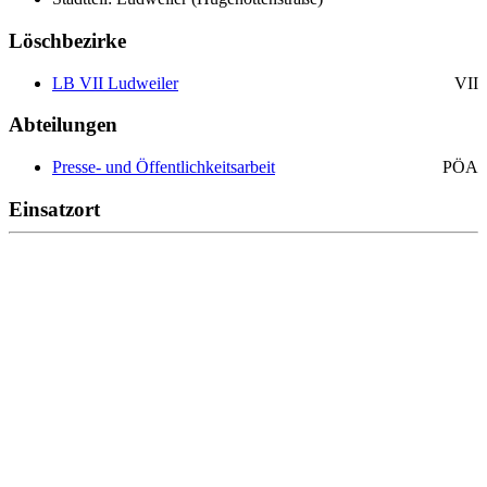
Löschbezirke
LB VII Ludweiler
VII
Abteilungen
Presse- und Öffentlichkeitsarbeit
PÖA
Einsatzort