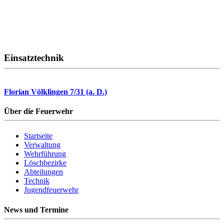
Einsatztechnik
Florian Völklingen 7/31 (a. D.)
Über die Feuerwehr
Startseite
Verwaltung
Wehrführung
Löschbezirke
Abteilungen
Technik
Jugendfeuerwehr
News und Termine