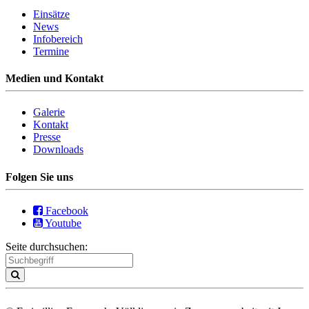
Einsätze
News
Infobereich
Termine
Medien und Kontakt
Galerie
Kontakt
Presse
Downloads
Folgen Sie uns
Facebook
Youtube
Seite durchsuchen: