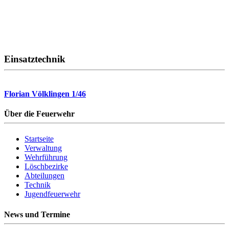
Einsatztechnik
Florian Völklingen 1/46
Über die Feuerwehr
Startseite
Verwaltung
Wehrführung
Löschbezirke
Abteilungen
Technik
Jugendfeuerwehr
News und Termine