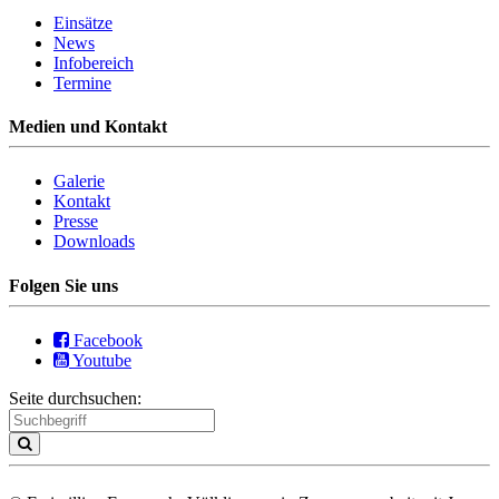
Einsätze
News
Infobereich
Termine
Medien und Kontakt
Galerie
Kontakt
Presse
Downloads
Folgen Sie uns
Facebook
Youtube
Seite durchsuchen: