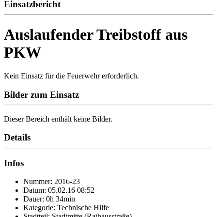
Einsatzbericht
Auslaufender Treibstoff aus
PKW
Kein Einsatz für die Feuerwehr erforderlich.
Bilder zum Einsatz
Dieser Bereich enthält keine Bilder.
Details
Infos
Nummer: 2016-23
Datum: 05.02.16 08:52
Dauer: 0h 34min
Kategorie: Technische Hilfe
Stadtteil: Stadtmitte (Rathausstraße)